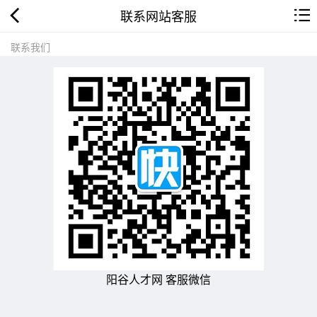
联系网站客服
联系我们
阳谷人才网 客服微信