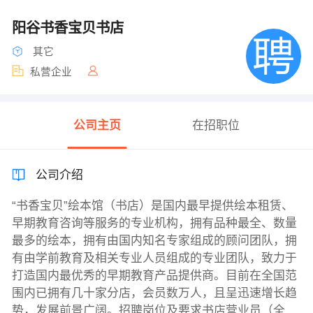
阳谷书香宝贝书店
其它
私营企业
公司主页
在招职位
公司介绍
“书香宝贝”绘本馆（书店）是国内最早提供绘本租赁、
早期教育咨询等服务的专业机构，拥有品种最全、数量
最多的绘本，拥有由国内知名专家组成的顾问团队，拥
有由学前教育及相关专业人员组成的专业团队，致力于
打造国内最优秀的早期教育产品提供商。目前在全国范
围内已拥有几十家分店，会员数万人，且呈迅速增长趋
势，发展前景广阔。招聘岗位及要求书店营业员（全