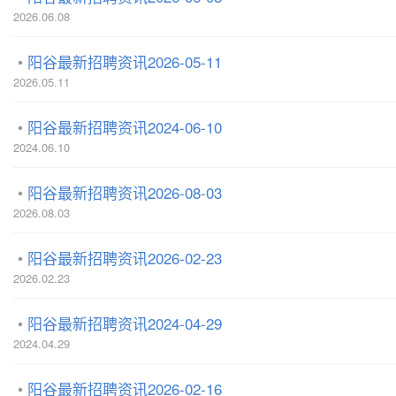
2026.06.08
阳谷最新招聘资讯2026-05-11
2026.05.11
阳谷最新招聘资讯2024-06-10
2024.06.10
阳谷最新招聘资讯2026-08-03
2026.08.03
阳谷最新招聘资讯2026-02-23
2026.02.23
阳谷最新招聘资讯2024-04-29
2024.04.29
阳谷最新招聘资讯2026-02-16