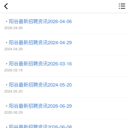
阳谷最新招聘资讯2026-04-06
2026.04.06
阳谷最新招聘资讯2024-04-29
2024.04.29
阳谷最新招聘资讯2026-03-16
2026.03.16
阳谷最新招聘资讯2024-05-20
2024.05.20
阳谷最新招聘资讯2026-06-29
2026.06.29
阳谷最新招聘资讯2026-06-08