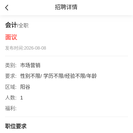
招聘详情
会计
/全职
面议
发布时间:2026-08-08
类别:
市场营销
要求:
性别不限/ 学历不限/经验不限/年龄
区域:
阳谷
人数:
1
福利:
职位要求