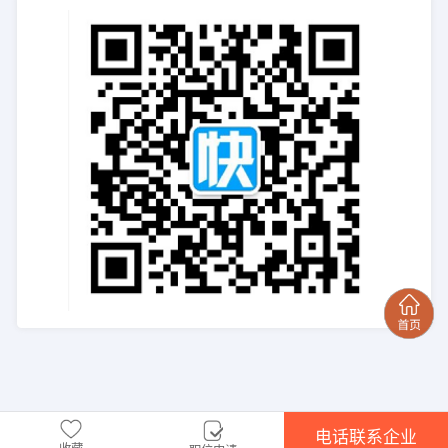
电话联系企业