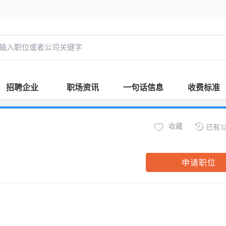
招聘企业
职场资讯
一句话信息
收费标准
收藏
已有3
申请职位