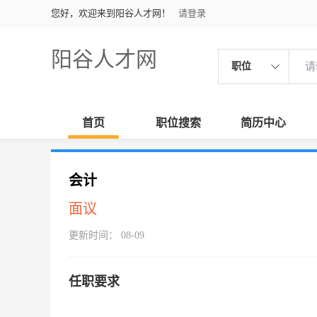
您好，欢迎来到阳谷人才网！
请登录
阳谷人才网
职位
首页
职位搜索
简历中心
会计
面议
更新时间： 08-09
任职要求