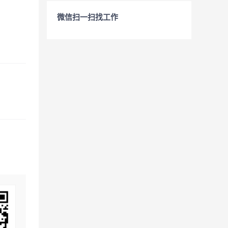
微信扫一扫找工作