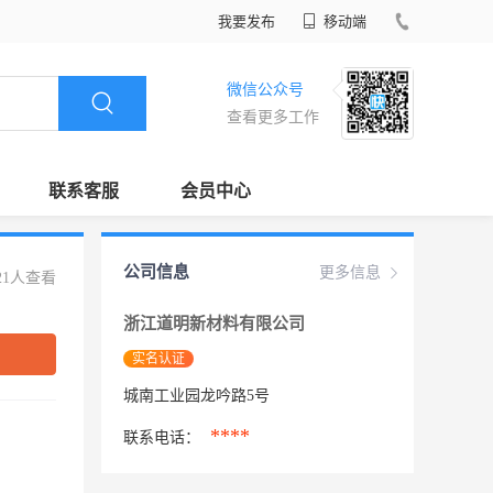
我要发布
移动端
微信公众号
查看更多工作
联系客服
会员中心
公司信息
更多信息
21人查看
浙江道明新材料有限公司
实名认证
城南工业园龙吟路5号
****
联系电话：