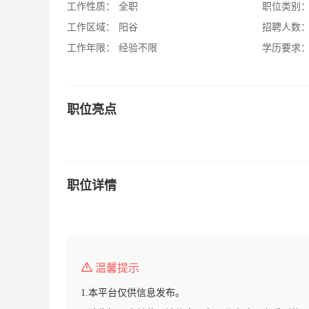
工作性质：
全职
职位类别
工作区域：
阳谷
招聘人数
工作年限：
经验不限
学历要求
职位亮点
职位详情
温馨提示
1.本平台仅供信息发布。