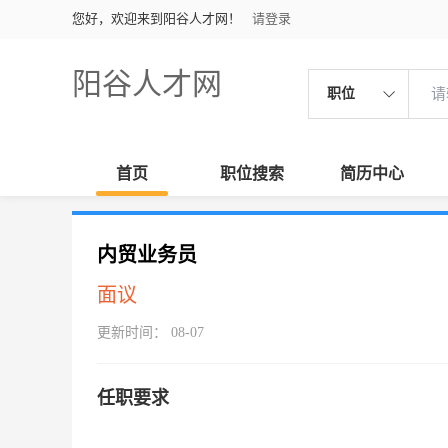
您好，欢迎来到阳谷人才网！
请登录
阳谷人才网
职位
首页
职位搜索
简历中心
内贸业务员
面议
更新时间： 08-07
任职要求