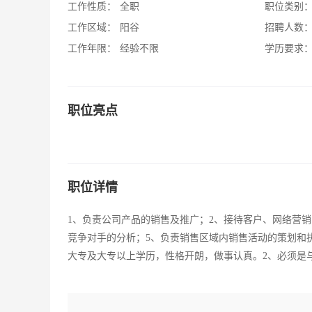
工作性质：
全职
职位类别
工作区域：
阳谷
招聘人数
工作年限：
经验不限
学历要求
职位亮点
职位详情
1、负责公司产品的销售及推广；2、接待客户、网络营销
竞争对手的分析；5、负责销售区域内销售活动的策划和
大专及大专以上学历，性格开朗，做事认真。2、必须是