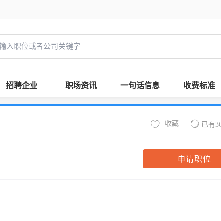
招聘企业
职场资讯
一句话信息
收费标准
收藏
已有3
申请职位