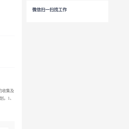
微信扫一扫找工作
的收集及
划。1、