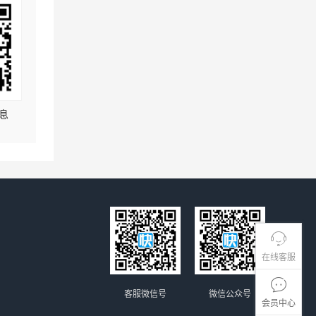
息
在线客服
客服微信号
微信公众号
会员中心