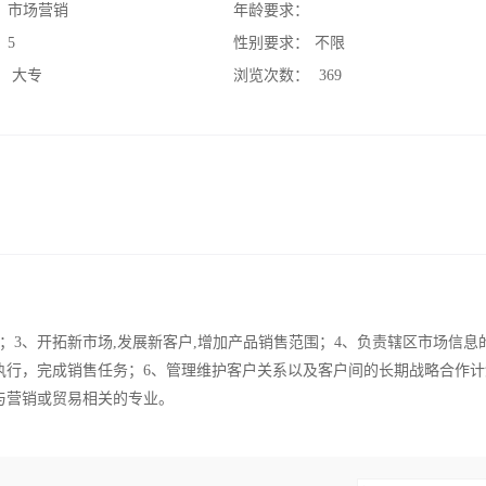
：
市场营销
年龄要求：
：
5
性别要求：
不限
：
大专
浏览次数：
369
；3、开拓新市场,发展新客户,增加产品销售范围；4、负责辖区市场信息
执行，完成销售任务；6、管理维护客户关系以及客户间的长期战略合作计
与营销或贸易相关的专业。