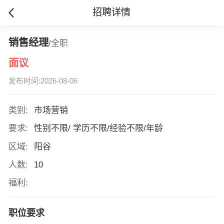
招聘详情
销售经理
/全职
面议
发布时间:2026-08-06
类别:
市场营销
要求:
性别不限/ 学历不限/经验不限/年龄
区域:
阳谷
人数:
10
福利:
职位要求