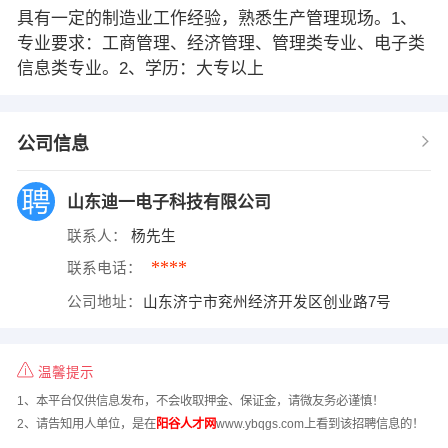
具有一定的制造业工作经验，熟悉生产管理现场。1、
专业要求：工商管理、经济管理、管理类专业、电子类
信息类专业。2、学历：大专以上
公司信息
山东迪一电子科技有限公司
联系人：
杨先生
****
联系电话：
公司地址：
山东济宁市兖州经济开发区创业路7号
温馨提示
1、本平台仅供信息发布，不会收取押金、保证金，请微友务必谨慎！
2、请告知用人单位，是在
阳谷人才网
www.ybqgs.com上看到该招聘信息的！