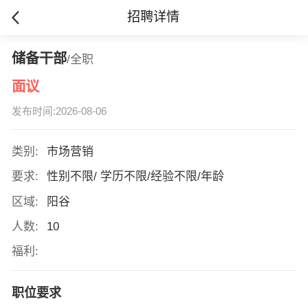
招聘详情
储备干部
/全职
面议
发布时间:2026-08-06
类别:
市场营销
要求:
性别不限/ 学历不限/经验不限/年龄
区域:
阳谷
人数:
10
福利:
职位要求