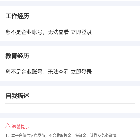
工作经历
您不是企业账号，无法查看
立即登录
教育经历
您不是企业账号，无法查看
立即登录
自我描述
温馨提示
1、本平台仅供信息发布，不会收取押金、保证金，请微友务必谨慎！