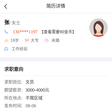
简历详情
张
/ 女士
136****1197
【查看需要80金币】
19岁
大专
未婚
工作经验
求职意向
求职岗位:
文员
期望薪资:
3000-4000元
所在地点:
不限区域
发布时间:
08-06