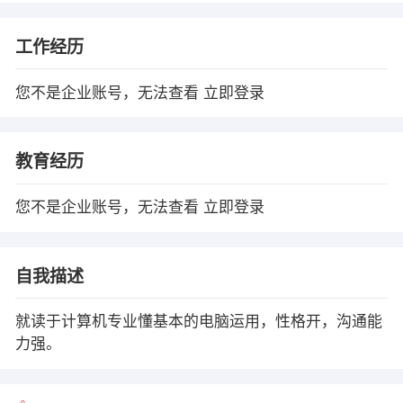
工作经历
您不是企业账号，无法查看
立即登录
教育经历
您不是企业账号，无法查看
立即登录
自我描述
就读于计算机专业懂基本的电脑运用，性格开，沟通能
力强。