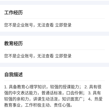
工作经历
您不是企业账号，无法查看
立即登录
教育经历
您不是企业账号，无法查看
立即登录
自我描述
1. 具备教育心理学知识，较强的授课能力； 2. 具有很
强的中文表达能力，普通话标准，口齿伶俐； 3. 具有
较强的亲和力，讲课生动活泼，知识面宽广； 4、热爱
教育事业，工作积极主动、责任心强。